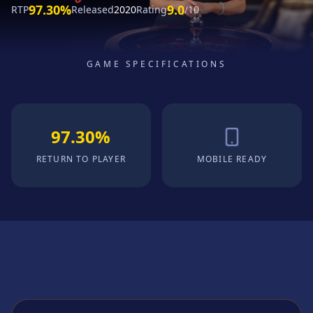
97.30%
9.0
RTP
Released
2020
Rating
/10
GAME SPECIFICATIONS
97.30%
RETURN TO PLAYER
MOBILE READY